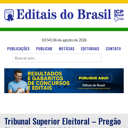
03:54
|
06 de agosto de 2026
PUBLICAÇÕES
PUBLICAR
NOTÍCIAS
EDITORIAIS
CONTATO
Tribunal Superior Eleitoral – Pregão