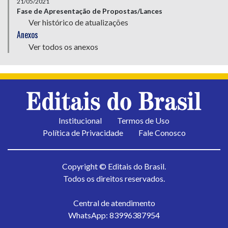
21/05/2021
Fase de Apresentação de Propostas/Lances
Ver histórico de atualizações
Anexos
Ver todos os anexos
Institucional
Termos de Uso
Política de Privacidade
Fale Conosco
Copyright © Editais do Brasil.
Todos os direitos reservados.
Central de atendimento
WhatsApp: 83996387954