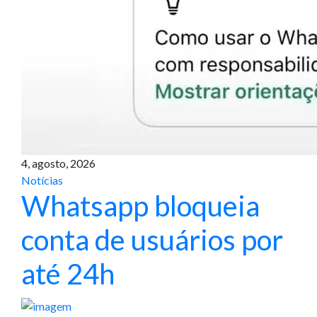
4, agosto, 2026
Notícias
Whatsapp bloqueia
conta de usuários por
até 24h