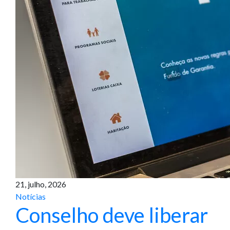
21, julho, 2026
Notícias
Conselho deve liberar