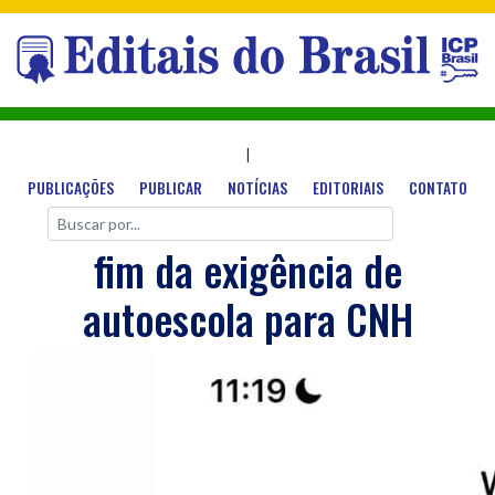
|
PUBLICAÇÕES
PUBLICAR
NOTÍCIAS
EDITORIAIS
CONTATO
fim da exigência de
autoescola para CNH