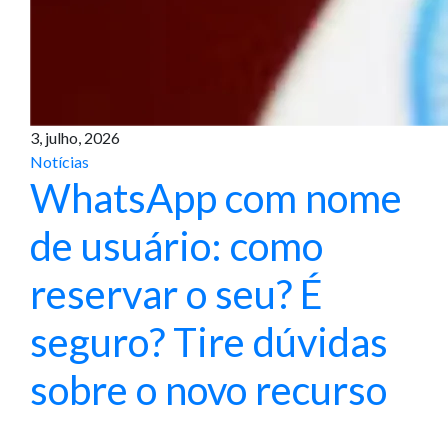
3, julho, 2026
Notícias
WhatsApp com nome
de usuário: como
reservar o seu? É
seguro? Tire dúvidas
sobre o novo recurso