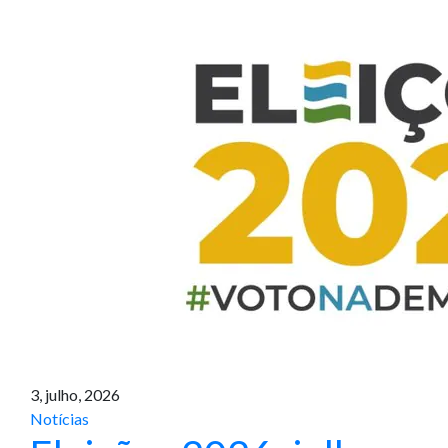
3, julho, 2026
Notícias