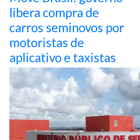
libera compra de
carros seminovos por
motoristas de
aplicativo e taxistas