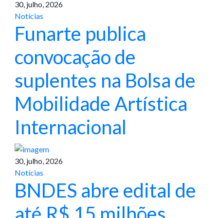
30, julho, 2026
Notícias
Funarte publica
convocação de
suplentes na Bolsa de
Mobilidade Artística
Internacional
30, julho, 2026
Notícias
BNDES abre edital de
até R$ 15 milhões