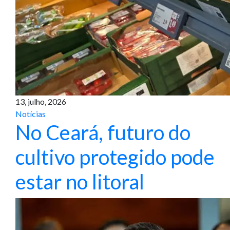
13, julho, 2026
Notícias
No Ceará, futuro do
cultivo protegido pode
estar no litoral