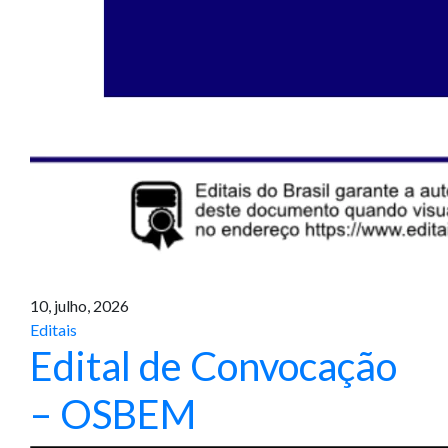
10, julho, 2026
Editais
Edital de Convocação
– OSBEM