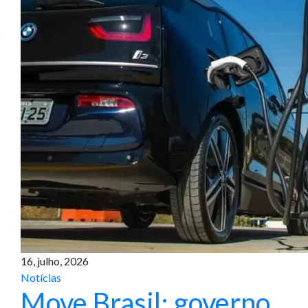
16, julho, 2026
Notícias
Move Brasil: governo