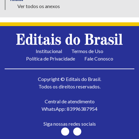
Ver todos os anexos
Institucional
Termos de Uso
Política de Privacidade
Fale Conosco
Copyright © Editais do Brasil.
Todos os direitos reservados.
Central de atendimento
WhatsApp: 83996387954
Siga nossas redes sociais