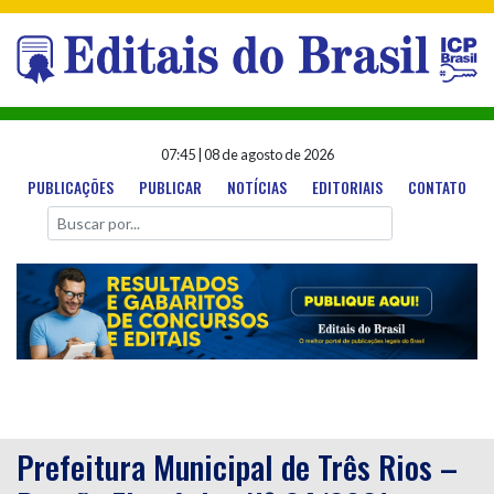
07:45
|
08 de agosto de 2026
PUBLICAÇÕES
PUBLICAR
NOTÍCIAS
EDITORIAIS
CONTATO
Prefeitura Municipal de Três Rios –