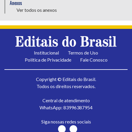
Anexos
Ver todos os anexos
Institucional
Termos de Uso
Política de Privacidade
Fale Conosco
Copyright © Editais do Brasil.
Todos os direitos reservados.
Central de atendimento
WhatsApp: 83996387954
Siga nossas redes sociais