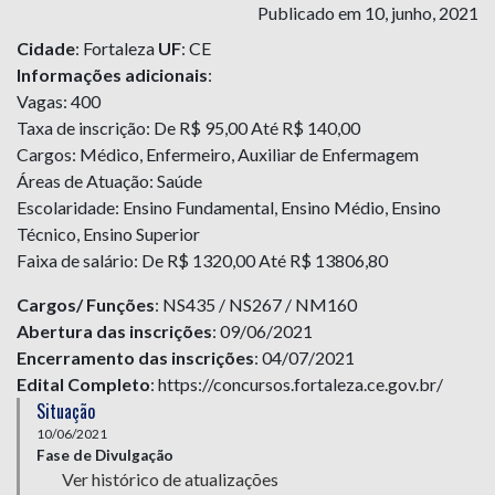
Publicado em 10, junho, 2021
Cidade
: Fortaleza
UF
: CE
Informações adicionais
:
Vagas: 400
Taxa de inscrição: De R$ 95,00 Até R$ 140,00
Cargos: Médico, Enfermeiro, Auxiliar de Enfermagem
Áreas de Atuação: Saúde
Escolaridade: Ensino Fundamental, Ensino Médio, Ensino
Técnico, Ensino Superior
Faixa de salário: De R$ 1320,00 Até R$ 13806,80
Cargos/ Funções
: NS435 / NS267 / NM160
Abertura das inscrições
: 09/06/2021
Encerramento das inscrições
: 04/07/2021
Edital Completo
: https://concursos.fortaleza.ce.gov.br/
Situação
10/06/2021
Fase de Divulgação
Ver histórico de atualizações