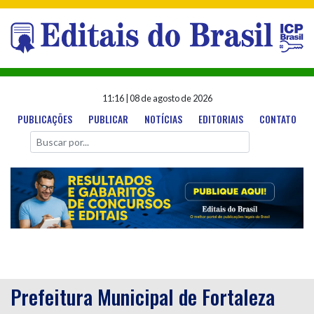
11:16
|
08 de agosto de 2026
PUBLICAÇÕES
PUBLICAR
NOTÍCIAS
EDITORIAIS
CONTATO
Prefeitura Municipal de Fortaleza