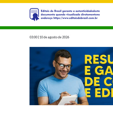
03:00
|
10 de agosto de 2026