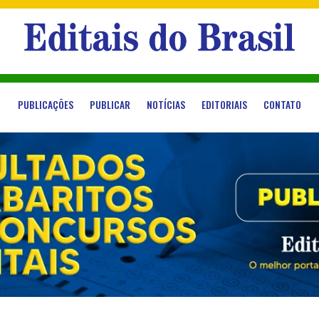
PUBLICAÇÕES
PUBLICAR
NOTÍCIAS
EDITORIAIS
CONTATO