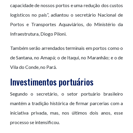
capacidade de nossos portos e uma redução dos custos
logísticos no país”, adiantou o secretário Nacional de
Portos e Transportes Aquaviários, do Ministério da
Infraestrutura, Diogo Piloni.
Também serão arrendados terminais em portos como o
de Santana, no Amapá; o de Itaqui, no Maranhão; e o de
Vila do Conde, no Pará.
Investimentos portuários
Segundo o secretário, o setor portuário brasileiro
mantém a tradição histórica de firmar parcerias com a
iniciativa privada, mas, nos últimos dois anos, esse
processo se intensificou.