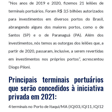
“Nos anos de 2019 e 2020, fizemos 21 leilões de
terminais portuários. Foram R$ 3,5 bilhões autorizados
para investimentos em diversos portos do Brasil,
abrangendo alguns dos maiores portos, como o de
Santos (SP) e o de Paranaguá (PA). Além dos
investimentos, nós temos as outorgas dos leilões que, a
partir de 2020, passaram, inclusive, a serem revertidas
em investimentos nos próprios portos”, acrescentou
Diogo Piloni.
Principais terminais portuários
que serão concedidos à iniciativa
privada em 2021:
4 terminais no Porto de Itaqui/MA (IQI03, IQI11, IQI12