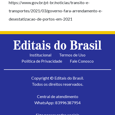
https://www.gov.br/pt-br/noticias/transito-e-
transportes/2021/03/governo-fara-arrendamento-e-
desestatizacao-de-portos-em-2021
Institucional
Termos de Uso
Política de Privacidade
Fale Conosco
Copyright © Editais do Brasil.
Todos os direitos reservados.
Central de atendimento
WhatsApp: 83996387954
Siga nossas redes sociais