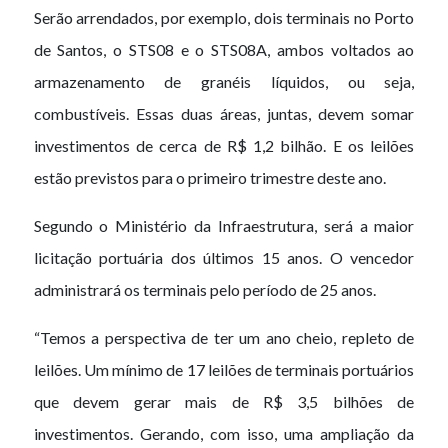
Serão arrendados, por exemplo, dois terminais no Porto
de Santos, o STS08 e o STS08A, ambos voltados ao
armazenamento de granéis líquidos, ou seja,
combustíveis. Essas duas áreas, juntas, devem somar
investimentos de cerca de R$ 1,2 bilhão. E os leilões
estão previstos para o primeiro trimestre deste ano.
Segundo o Ministério da Infraestrutura, será a maior
licitação portuária dos últimos 15 anos. O vencedor
administrará os terminais pelo período de 25 anos.
“Temos a perspectiva de ter um ano cheio, repleto de
leilões. Um mínimo de 17 leilões de terminais portuários
que devem gerar mais de R$ 3,5 bilhões de
investimentos. Gerando, com isso, uma ampliação da