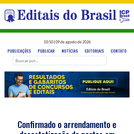
10:50
|
09 de agosto de 2026
PUBLICAÇÕES
PUBLICAR
NOTÍCIAS
EDITORIAIS
CONTATO
Confirmado o arrendamento e