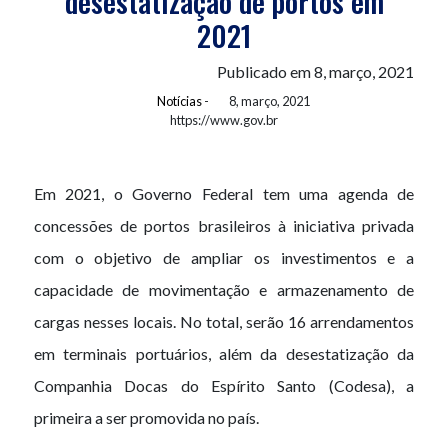
desestatização de portos em
2021
Publicado em 8, março, 2021
Notícias
-
8, março, 2021
https://www.gov.br
Em 2021, o Governo Federal tem uma agenda de
concessões de portos brasileiros à iniciativa privada
com o objetivo de ampliar os investimentos e a
capacidade de movimentação e armazenamento de
cargas nesses locais. No total, serão 16 arrendamentos
em terminais portuários, além da desestatização da
Companhia Docas do Espírito Santo (Codesa), a
primeira a ser promovida no país.