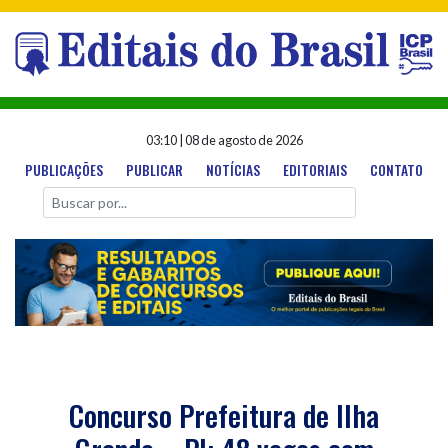
03:10
|
08 de agosto de 2026
PUBLICAÇÕES
PUBLICAR
NOTÍCIAS
EDITORIAIS
CONTATO
Concurso Prefeitura de Ilha