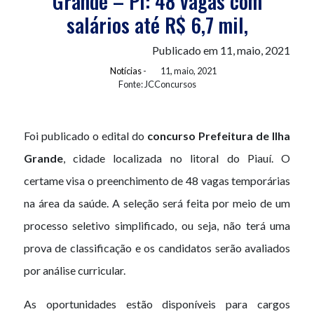
Grande – PI: 48 vagas com
salários até R$ 6,7 mil,
Publicado em 11, maio, 2021
Notícias
-
11, maio, 2021
Fonte: JCConcursos
Foi publicado o edital do
concurso Prefeitura de Ilha
Grande
, cidade localizada no litoral do Piauí. O
certame visa o preenchimento de 48 vagas temporárias
na área da saúde. A seleção será feita por meio de um
processo seletivo simplificado, ou seja, não terá uma
prova de classificação e os candidatos serão avaliados
por análise curricular.
As oportunidades estão disponíveis para cargos