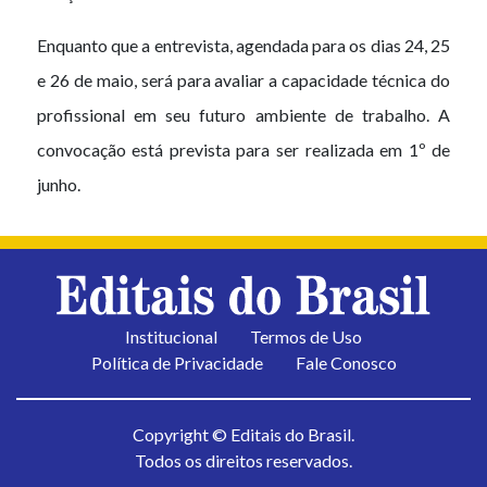
Enquanto que a entrevista, agendada para os dias 24, 25
e 26 de maio, será para avaliar a capacidade técnica do
profissional em seu futuro ambiente de trabalho. A
convocação está prevista para ser realizada em 1º de
junho.
Institucional
Termos de Uso
Política de Privacidade
Fale Conosco
Copyright © Editais do Brasil.
Todos os direitos reservados.