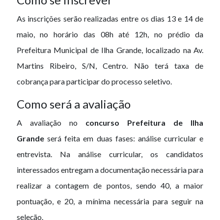
As inscrições serão realizadas entre os dias 13 e 14 de
maio, no horário das 08h até 12h, no prédio da
Prefeitura Municipal de Ilha Grande, localizado na Av.
Martins Ribeiro, S/N, Centro. Não terá taxa de
cobrança para participar do processo seletivo.
Como será a avaliação
A avaliação no
concurso Prefeitura de Ilha
Grande
será feita em duas fases: análise curricular e
entrevista. Na análise curricular, os candidatos
interessados entregam a documentação necessária para
realizar a contagem de pontos, sendo 40, a maior
pontuação, e 20, a mínima necessária para seguir na
seleção.