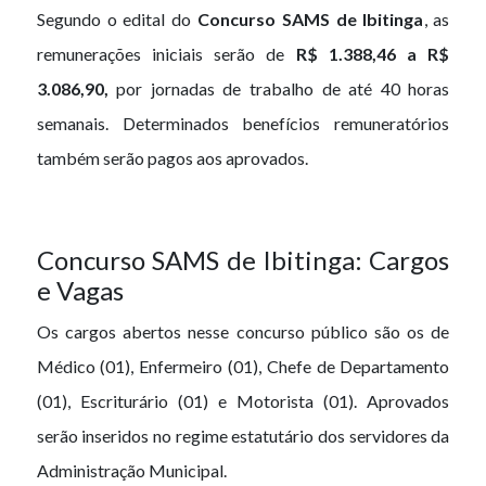
Segundo o edital do
Concurso SAMS de Ibitinga
, as
remunerações iniciais serão de
R$ 1.388,46 a R$
3.086,90,
por jornadas de trabalho de até 40 horas
semanais. Determinados benefícios remuneratórios
também serão pagos aos aprovados.
Concurso SAMS de Ibitinga: Cargos
e Vagas
Os cargos abertos nesse concurso público são os de
Médico (01), Enfermeiro (01), Chefe de Departamento
(01), Escriturário (01) e Motorista (01). Aprovados
serão inseridos no regime estatutário dos servidores da
Administração Municipal.