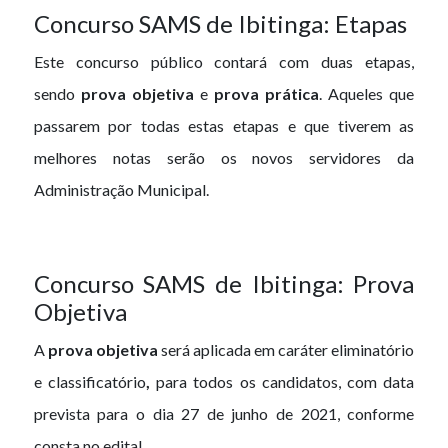
Concurso SAMS de Ibitinga: Etapas
Este concurso público contará com duas etapas,
sendo
prova objetiva
e
prova prática
. Aqueles que
passarem por todas estas etapas e que tiverem as
melhores notas serão os novos servidores da
Administração Municipal.
Concurso SAMS de Ibitinga: Prova
Objetiva
A
prova objetiva
será aplicada em caráter eliminatório
e classificatório
,
para todos os candidatos, com data
prevista para o dia 27 de junho de 2021, conforme
consta no edital.