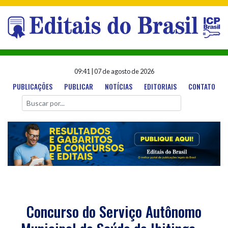
09:41
|
07 de agosto de 2026
PUBLICAÇÕES
PUBLICAR
NOTÍCIAS
EDITORIAIS
CONTATO
Concurso do Serviço Autônomo