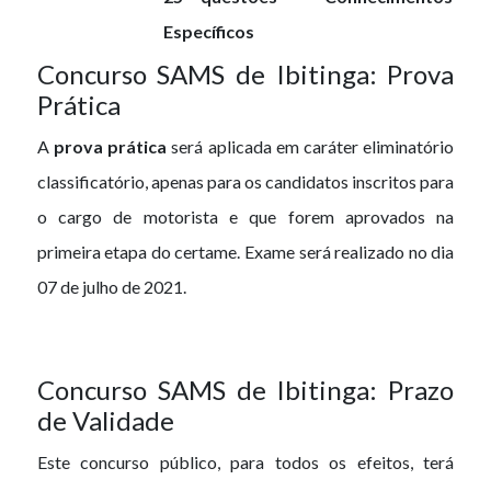
Específicos
Concurso SAMS de Ibitinga: Prova
Prática
A
prova prática
será aplicada em caráter eliminatório
classificatório, apenas para os candidatos inscritos para
o cargo de motorista e que forem aprovados na
primeira etapa do certame. Exame será realizado no dia
07 de julho de 2021.
Concurso SAMS de Ibitinga: Prazo
de Validade
Este concurso público, para todos os efeitos, terá