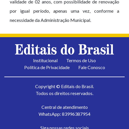
validade de 02 anos, com possibilidade de renovação
por igual período, apenas uma vez, conforme a
necessidade da Administração Municipal.
Institucional
Termos de Uso
Política de Privacidade
Fale Conosco
Copyright © Editais do Brasil.
Todos os direitos reservados.
Central de atendimento
WhatsApp: 83996387954
Siga nossas redes sociais