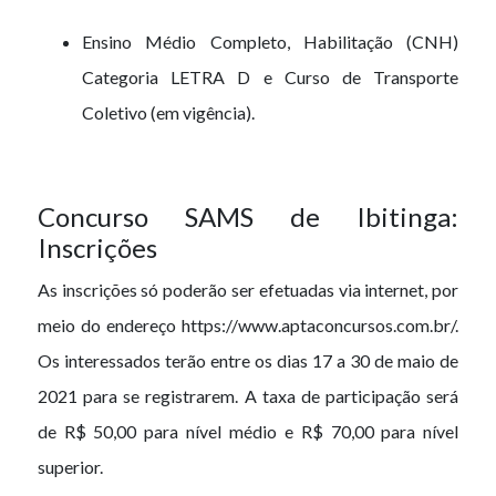
Ensino Médio Completo, Habilitação (CNH)
Categoria LETRA D e Curso de Transporte
Coletivo (em vigência).
Concurso SAMS de Ibitinga:
Inscrições
As inscrições só poderão ser efetuadas via internet, por
meio do endereço https://www.aptaconcursos.com.br/.
Os interessados terão entre os dias 17 a 30 de maio de
2021 para se registrarem. A taxa de participação será
de R$ 50,00 para nível médio e R$ 70,00 para nível
superior.