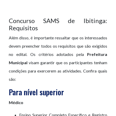
Concurso SAMS de Ibitinga:
Requisitos
Além disso, é importante ressaltar que os interessados
devem preencher todos os requisitos que são exigidos
no edital. Os critérios adotados pela
Prefeitura
Municipal
visam garantir que os participantes tenham
condições para exercerem as atividades. Confira quais
são:
Para nível superior
Médico
Ensino Superior Completo Específico e Registro