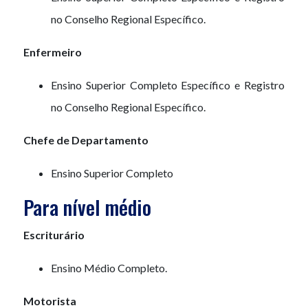
no Conselho Regional Específico.
Enfermeiro
Ensino Superior Completo Específico e Registro
no Conselho Regional Específico.
Chefe de Departamento
Ensino Superior Completo
Para nível médio
Escriturário
Ensino Médio Completo.
Motorista