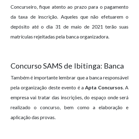
Concurseiro, fique atento ao prazo para o pagamento
da taxa de inscrição. Aqueles que não efetuarem o
depósito até o dia 31 de maio de 2021 terão suas
matrículas rejeitadas pela banca organizadora.
Concurso SAMS de Ibitinga: Banca
Também é importante lembrar que a banca responsável
pela organização deste evento é a
Apta Concursos
. A
empresa vai tratar das inscrições, do espaço onde será
realizado o concurso, bem como a elaboração e
aplicação das provas.