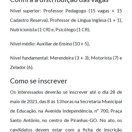
Nível superior: Professor Pedagogo (15 vagas + 15
Cadastro Reserva), Professor de Língua Inglesa (1 + 1),
Nutricionista (1 CR) e, Psicólogo (1 CR).
Nível médio: Auxiliar de Ensino (10 + 5),
Nível fundamental: Merendeira (3 + 3), Motorista (7) e
Zelador (6).
Como se inscrever
Os interessados deverão se inscrever até o dia 28 de
maio de 2021, das 8 às 13 horas na Secretaria Municipal
de Educação, na Avenida Independência, nº 700, Praça
Santo Antônio, no centro de Piranhas-GO. No ato, os
candidatos devem estar com a ficha de inscrição