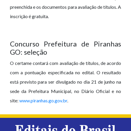
preenchida e os documentos para avaliação de títulos. A
inscrição é gratuita.
Concurso Prefeitura de Piranhas
GO: seleção
O certame contará com avaliação de títulos, de acordo
com a pontuação especificada no edital. O resultado
está previsto para ser divulgado no dia 21 de junho na
sede da Prefeitura Municipal, no Diário Oficial e no
site:
www.piranhas.go.gov.br
.