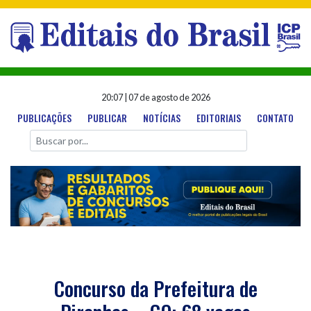
20:07
|
07 de agosto de 2026
PUBLICAÇÕES
PUBLICAR
NOTÍCIAS
EDITORIAIS
CONTATO
Concurso da Prefeitura de