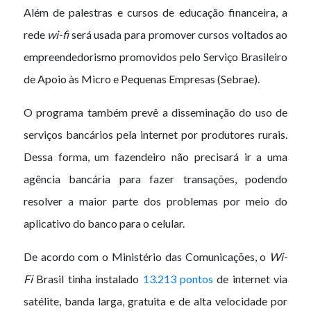
Além de palestras e cursos de educação financeira, a
rede
wi-fi
será usada para promover cursos voltados ao
empreendedorismo promovidos pelo Serviço Brasileiro
de Apoio às Micro e Pequenas Empresas (Sebrae).
O programa também prevê a disseminação do uso de
serviços bancários pela internet por produtores rurais.
Dessa forma, um fazendeiro não precisará ir a uma
agência bancária para fazer transações, podendo
resolver a maior parte dos problemas por meio do
aplicativo do banco para o celular.
De acordo com o Ministério das Comunicações, o
Wi-
Fi
Brasil tinha instalado
13.213 pontos
de internet via
satélite, banda larga, gratuita e de alta velocidade por