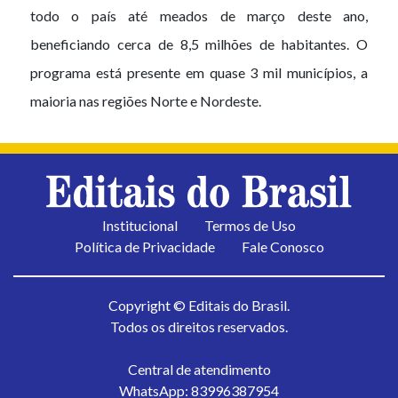
todo o país até meados de março deste ano,
beneficiando cerca de 8,5 milhões de habitantes. O
programa está presente em quase 3 mil municípios, a
maioria nas regiões Norte e Nordeste.
Institucional
Termos de Uso
Política de Privacidade
Fale Conosco
Copyright © Editais do Brasil.
Todos os direitos reservados.
Central de atendimento
WhatsApp: 83996387954