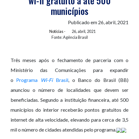
wi-fi gratuito a até 500
municípios
Publicado em 26, abril, 2021
Notícias
-
26, abril, 2021
Fonte: Agência Brasil
Três meses após o fechamento de parceria com o
Ministério das Comunicações para expandir
o
Programa
Wi-Fi
Brasil
, o Banco do Brasil (BB)
anunciou o número de localidades que devem ser
beneficiadas. Segundo a instituição financeira, até 500
municípios do interior receberão pontos gratuitos de
internet de alta velocidade, elevando para cerca de 3,5
mil o número de cidades atendidas pelo programa.