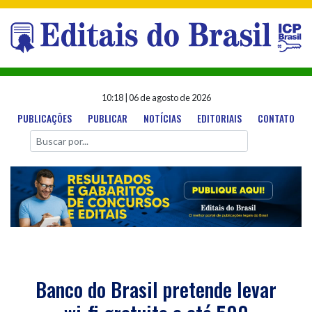
10:18
|
06 de agosto de 2026
PUBLICAÇÕES
PUBLICAR
NOTÍCIAS
EDITORIAIS
CONTATO
Banco do Brasil pretende levar