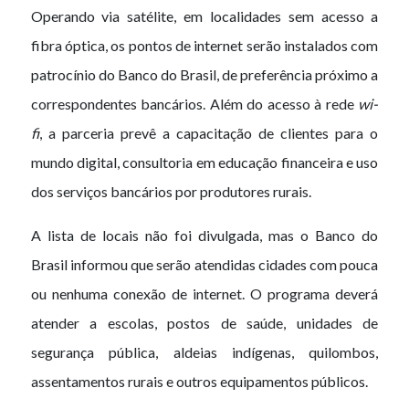
Operando via satélite, em localidades sem acesso a
fibra óptica, os pontos de internet serão instalados com
patrocínio do Banco do Brasil, de preferência próximo a
correspondentes bancários. Além do acesso à rede
wi-
fi
, a parceria prevê a capacitação de clientes para o
mundo digital, consultoria em educação financeira e uso
dos serviços bancários por produtores rurais.
A lista de locais não foi divulgada, mas o Banco do
Brasil informou que serão atendidas cidades com pouca
ou nenhuma conexão de internet. O programa deverá
atender a escolas, postos de saúde, unidades de
segurança pública, aldeias indígenas, quilombos,
assentamentos rurais e outros equipamentos públicos.