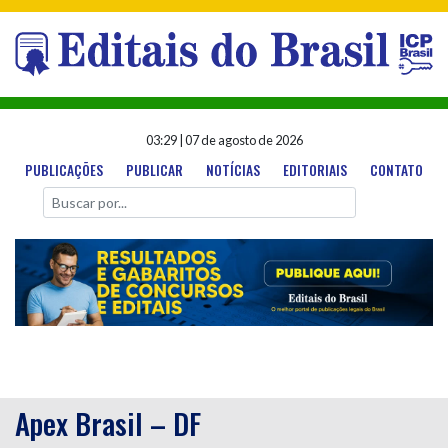
03:29
|
07 de agosto de 2026
PUBLICAÇÕES
PUBLICAR
NOTÍCIAS
EDITORIAIS
CONTATO
Apex Brasil – DF