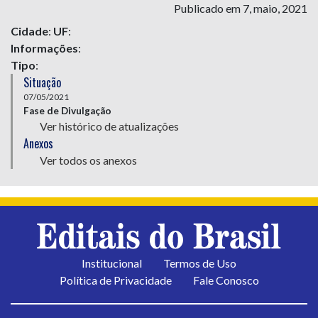
Publicado em 7, maio, 2021
Cidade
:
UF
:
Informações
:
Tipo
:
Situação
07/05/2021
Fase de Divulgação
Ver histórico de atualizações
Anexos
Ver todos os anexos
Institucional
Termos de Uso
Política de Privacidade
Fale Conosco